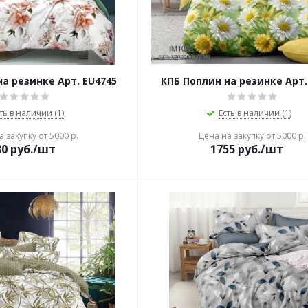
а резинке Арт. EU4745
КПБ Поплин на резинке Арт.
ть в наличии (1)
Есть в наличии (1)
 закупку от 5000 р.
Цена на закупку от 5000 р.
80
руб./шт
1755
руб./шт