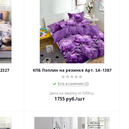
2327
КПБ Поплин на резинке Арт. SA-1387
Есть в наличии (2)
Цена на закупку от 5000 р.
1755
руб./шт