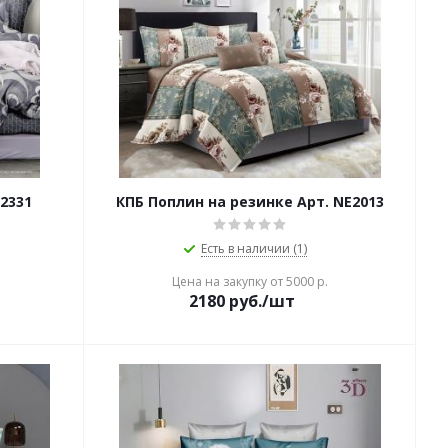
2331
КПБ Поплин на резинке Арт. NE2013
Есть в наличии (1)
Цена на закупку от 5000 р.
2180
руб./шт