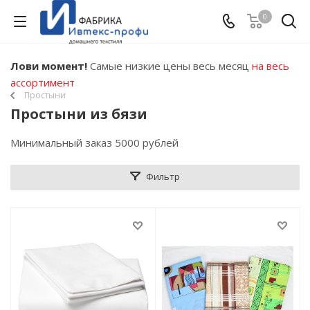
0
Лови момент!
Самые низкие цены весь месяц
на весь
ассортимент
Простыни
Простыни из бязи
Минимальный заказ 5000 рублей
Фильтр