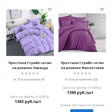
Простыня Страйп-сатин
Простыня Страйп-сатин
на резинке Лаванда
на резинке Фиолетовая
Есть в наличии (4)
Есть в наличии (23)
Цена на закупку от 5000 р.
1360
руб./шт
Цена на закупку от 5000 р.
1365
руб./шт
Размер простыни на резинке