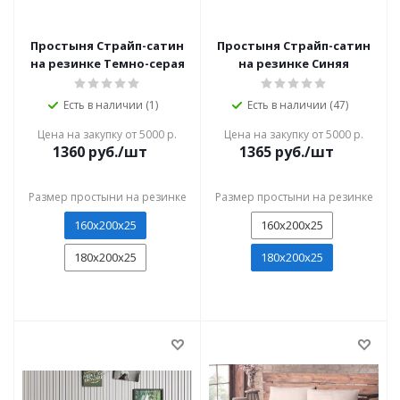
Простыня Страйп-сатин
Простыня Страйп-сатин
на резинке Темно-серая
на резинке Синяя
Есть в наличии (1)
Есть в наличии (47)
Цена на закупку от 5000 р.
Цена на закупку от 5000 р.
1360
руб./шт
1365
руб./шт
Размер простыни на резинке
Размер простыни на резинке
160х200х25
160х200х25
180x200x25
180x200x25