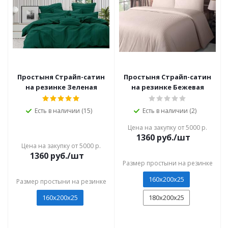
Простыня Страйп-сатин
Простыня Страйп-сатин
на резинке Зеленая
на резинке Бежевая
Есть в наличии (15)
Есть в наличии (2)
Цена на закупку от 5000 р.
1360
руб./шт
Цена на закупку от 5000 р.
1360
руб./шт
Размер простыни на резинке
160х200х25
Размер простыни на резинке
160х200х25
180x200x25