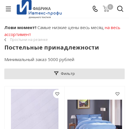
0
Лови момент!
Самые низкие цены весь месяц
на весь
ассортимент
Простыни на резинке
Постельные принадлежности
Минимальный заказ 5000 рублей
Фильтр