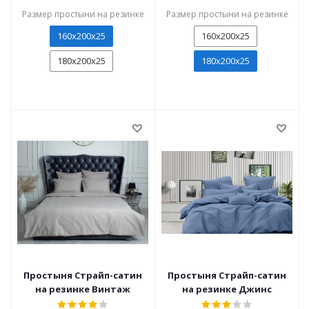
Размер простыни на резинке
Размер простыни на резинке
160х200х25
160х200х25
180x200x25
180x200x25
Простыня Страйп-сатин
Простыня Страйп-сатин
на резинке Винтаж
на резинке Джинс