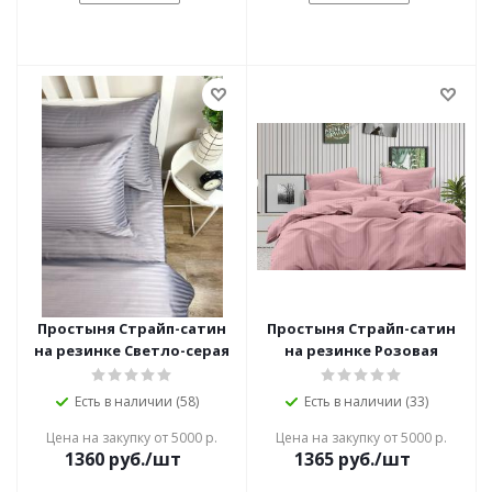
Простыня Страйп-сатин
Простыня Страйп-сатин
на резинке Светло-серая
на резинке Розовая
Есть в наличии (58)
Есть в наличии (33)
Цена на закупку от 5000 р.
Цена на закупку от 5000 р.
1360
руб./шт
1365
руб./шт