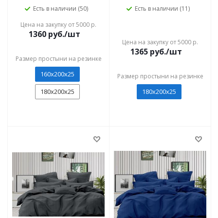
Есть в наличии (50)
Есть в наличии (11)
Цена на закупку от 5000 р.
1360
руб./шт
Цена на закупку от 5000 р.
1365
руб./шт
Размер простыни на резинке
160х200х25
Размер простыни на резинке
180x200x25
180x200x25