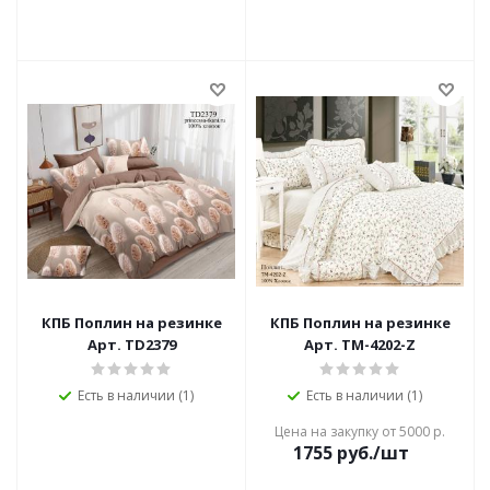
КПБ Поплин на резинке
КПБ Поплин на резинке
Арт. TD2379
Арт. TM-4202-Z
Есть в наличии (1)
Есть в наличии (1)
Цена на закупку от 5000 р.
1755
руб./шт