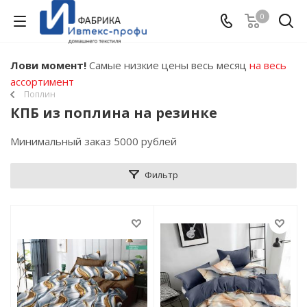
0
Лови момент!
Самые низкие цены весь месяц
на весь
ассортимент
Поплин
КПБ из поплина на резинке
Минимальный заказ 5000 рублей
Фильтр