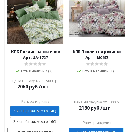
КПБ Поплин на резинке
КПБ Поплин на резинке
Арт. SA-1727
Арт. IM0673
Есть в наличии (2)
Есть в наличии (1)
Цена на закупку от 5000 р.
2060
руб./шт
Размер изделия
Цена на закупку от 5000 р.
2180
руб./шт
2-х сп. (спал. место 140)
2-х сп. (спал. место 160)
Размер изделия