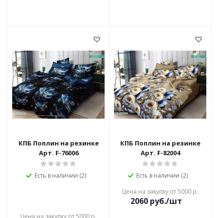
КПБ Поплин на резинке
КПБ Поплин на резинке
Арт. F-76006
Арт. F-82004
Есть в наличии (2)
Есть в наличии (2)
Цена на закупку от 5000 р.
2060
руб./шт
Цена на закупку от 5000 р.