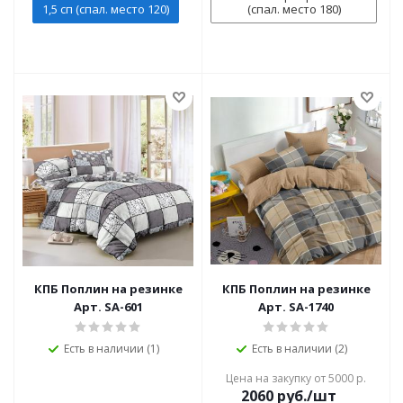
1,5 сп (спал. место 120)
(спал. место 180)
КПБ Поплин на резинке
КПБ Поплин на резинке
Арт. SA-601
Арт. SA-1740
Есть в наличии (1)
Есть в наличии (2)
Цена на закупку от 5000 р.
2060
руб./шт