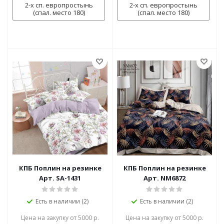
2-х сп. европростынь
2-х сп. европростынь
(спал. место 180)
(спал. место 180)
КПБ Поплин на резинке
КПБ Поплин на резинке
Арт. SA-1431
Арт. NM6872
Есть в наличии (2)
Есть в наличии (2)
Цена на закупку от 5000 р.
Цена на закупку от 5000 р.