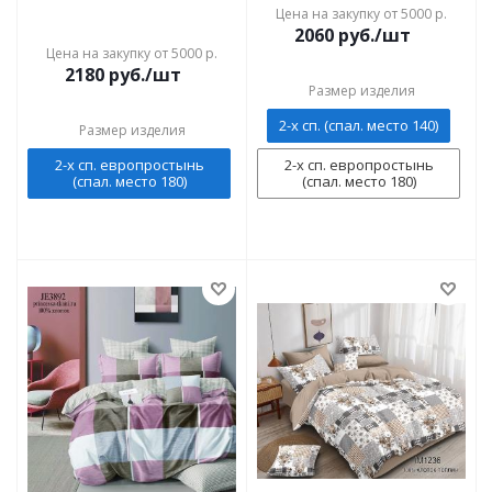
Цена на закупку от 5000 р.
2060
руб./шт
Цена на закупку от 5000 р.
2180
руб./шт
Размер изделия
2-х сп. (спал. место 140)
Размер изделия
2-х сп. европростынь
2-х сп. европростынь
(спал. место 180)
(спал. место 180)