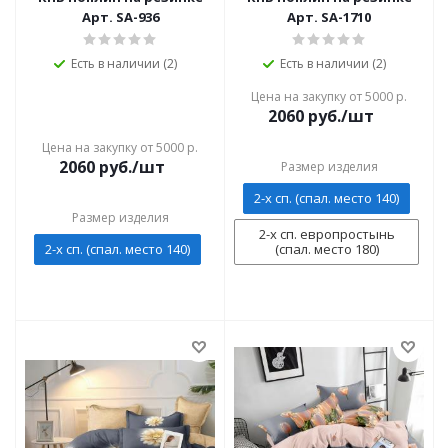
Арт. SA-936
Арт. SA-1710
Есть в наличии (2)
Есть в наличии (2)
Цена на закупку от 5000 р.
2060
руб./шт
Цена на закупку от 5000 р.
2060
руб./шт
Размер изделия
2-х сп. (спал. место 140)
Размер изделия
2-х сп. европростынь
2-х сп. (спал. место 140)
(спал. место 180)