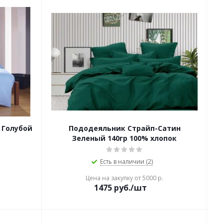
 Голубой
Пододеяльник Страйп-Сатин
Зеленый 140гр 100% хлопок
Есть в наличии (2)
Цена на закупку от 5000 р.
1475
руб./шт